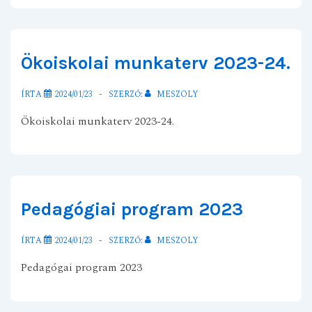
Ökoiskolai munkaterv 2023-24.
ÍRTA
2024/01/23
SZERZŐ:
MESZOLY
Ökoiskolai munkaterv 2023-24.
Pedagógiai program 2023
ÍRTA
2024/01/23
SZERZŐ:
MESZOLY
Pedagógai program 2023