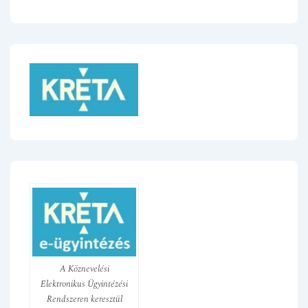
A Köznevelési
Elektronikus Ügyintézési
Rendszeren keresztül