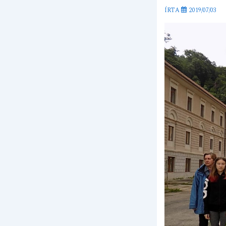
ÍRTA
2019/07/03