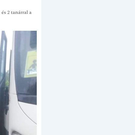
és 2 tanárral a